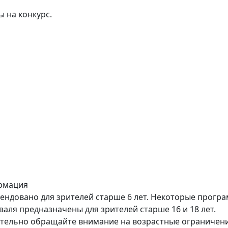
 на конкурс.
рмация
ендовано для зрителей старше 6 лет. Некоторые прогр
валя предназначены для зрителей старше 16 и 18 лет.
тельно обращайте внимание на возрастные ограничен