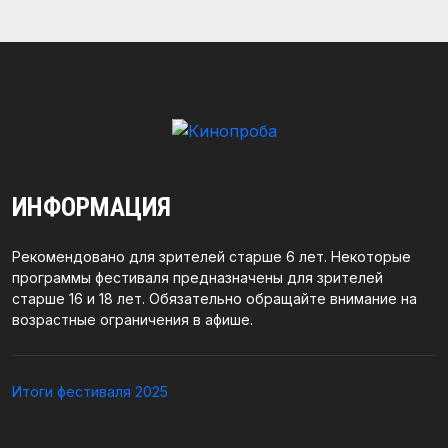
ИНФОРМАЦИЯ
Рекомендовано для зрителей старше 6 лет. Некоторые
программы фестиваля предназначены для зрителей
старше 16 и 18 лет. Обязательно обращайте внимание на
возрастные ограничения в афише.
Итоги фестиваля 2025