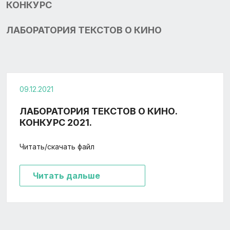
КОНКУРС
ЛАБОРАТОРИЯ ТЕКСТОВ О КИНО
09.12.2021
ЛАБОРАТОРИЯ ТЕКСТОВ О КИНО.
КОНКУРС 2021.
Читать/скачать файл
Читать дальше