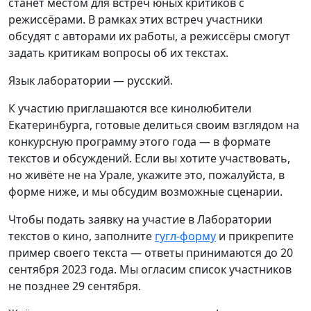
станет местом для встреч юных критиков с
режиссёрами. В рамках этих встреч участники
обсудят с авторами их работы, а режиссёры смогут
задать критикам вопросы об их текстах.
Язык лаборатории — русский.
К участию приглашаются все кинолюбители
Екатеринбурга, готовые делиться своим взглядом на
конкурсную программу этого года — в формате
текстов и обсуждений. Если вы хотите участвовать,
но живёте не на Урале, укажите это, пожалуйста, в
форме ниже, и мы обсудим возможные сценарии.
Чтобы подать заявку на участие в Лаборатории
текстов о кино, заполните
гугл-форму
и прикрепите
пример своего текста — ответы принимаются до 20
сентября 2023 года. Мы огласим список участников
не позднее 29 сентября.