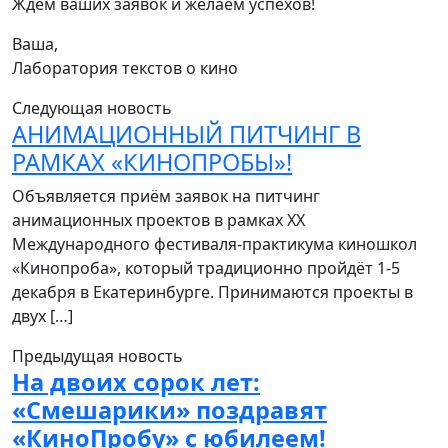
Ждём ваших заявок и желаем успехов!
Ваша,
Лаборатория текстов о кино
Cледующая новость
АНИМАЦИОННЫЙ ПИТЧИНГ В
РАМКАХ «КИНОПРОБЫ»!
Объявляется приём заявок на питчинг
анимационных проектов в рамках XХ
Международного фестиваля-практикума киношкол
«Кинопроба», который традиционно пройдёт 1-5
декабря в Екатеринбурге. Принимаются проекты в
двух […]
Предыдущая новость
На двоих сорок лет:
«Смешарики» поздравят
«КиноПробу» с юбилеем!