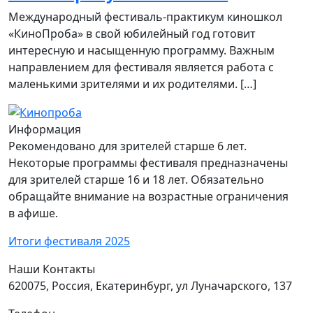
Международный фестиваль-практикум киношкол
«КиноПроба» в свой юбилейный год готовит
интересную и насыщенную программу. Важным
направлением для фестиваля является работа с
маленькими зрителями и их родителями. […]
Информация
Рекомендовано для зрителей старше 6 лет.
Некоторые программы фестиваля предназначены
для зрителей старше 16 и 18 лет. Обязательно
обращайте внимание на возрастные ограничения
в афише.
Итоги фестиваля 2025
Наши Контакты
620075, Россия, Екатеринбург, ул Луначарского, 137