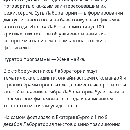
поговорить с каждым заинтересовавшим их
режиссёром. Суть Лаборатории — в формировании
дискуссионного поля на базе конкурсных фильмов
этого года. Итогом Лаборатории станут 100
критических текстов об увиденном нами кино,
которые мы напишем в рамках подготовки к
фестивалю.
Куратор программы — Женя Чайка.
В октябре участников Лаборатории ждут
тематические ридинги, онлайн-встречи с командой и
с режиссёрами прошлых лет, совместные просмотры
кино. А в течение ноября Лаборатория будет занята
просмотром фильмов этого года и написанием
текстов по мотивам увиденного.
На самом фестивале в Екатеринбурге с 1 по 5
декабря Лаборатория текстов о кино традиционно